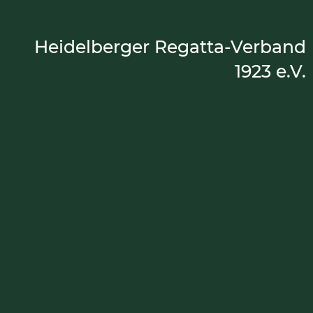
Heidelberger Regatta-Verband
1923 e.V.