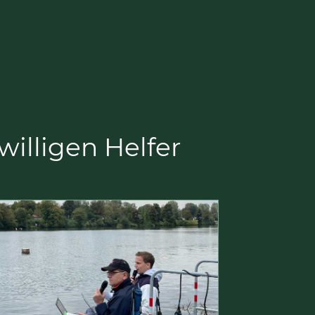
willigen Helfer