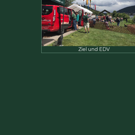
Ziel und EDV