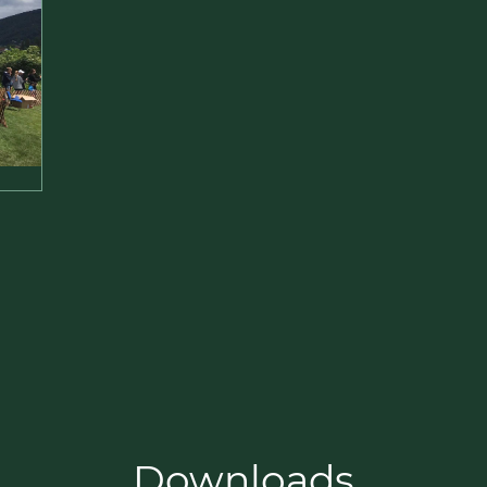
Downloads