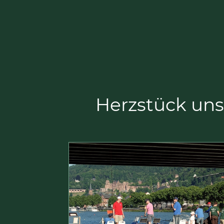
Herzstück unse