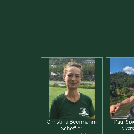
Christina Beermann-
Paul Spi
2. Vor
Scheffler