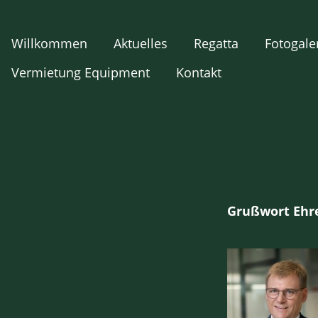
Willkommen
Aktuelles
Regatta
Fotogale
Vermietung Equipment
Kontakt
Grußwort Ehr