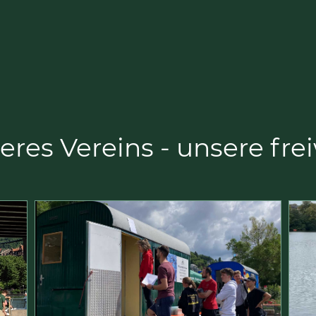
res Vereins - unsere frei